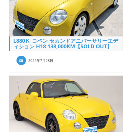
L880Ｋ コペン セカンドアニバーサリーエデ
ィション H18 138,000KM【SOLD OUT】
2025年7月28日