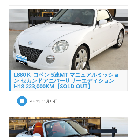
L880Ｋ コペン 5速MT マニュアルミッショ
ン セカンドアニバーサリーエディション
H18 223,000KM【SOLD OUT】
2024年11月15日