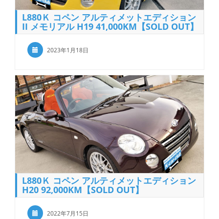
L880Ｋ コペン アルティメットエディション
II メモリアル H19 41,000KM【SOLD OUT】
2023年1月18日
L880Ｋ コペン アルティメットエディション
H20 92,000KM【SOLD OUT】
2022年7月15日