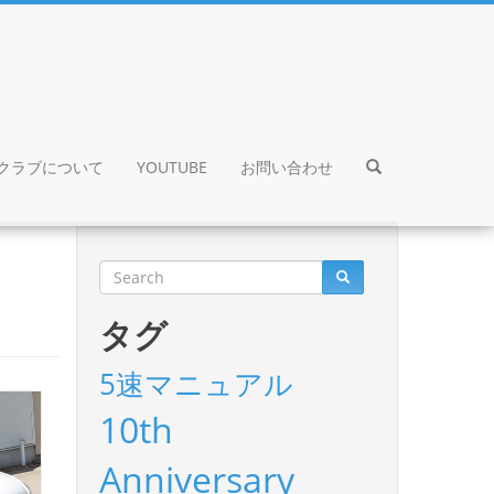
クラブについて
YOUTUBE
お問い合わせ
タグ
5速マニュアル
10th
Anniversary