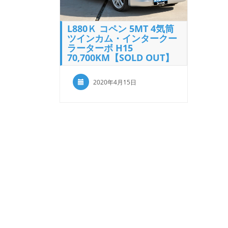
L880Ｋ コペン 5MT 4気筒
ツインカム・インタークー
ラーターボ H15
70,700KM【SOLD OUT】
2020年4月15日