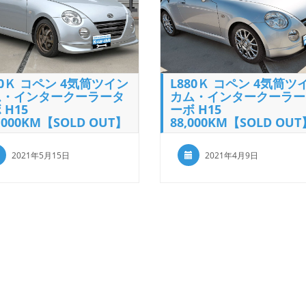
80Ｋ コペン 4気筒ツイン
L880Ｋ コペン 4気筒ツ
ム・インタークーラータ
カム・インタークーラー
 H15
ーボ H15
4,000KM【SOLD OUT】
88,000KM【SOLD OUT
2021年5月15日
2021年4月9日