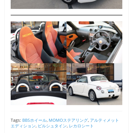
Tags:
BBSホイール
,
MOMOステアリング
,
アルティメット
エディション
,
ビルシュタイン
,
レカロシート