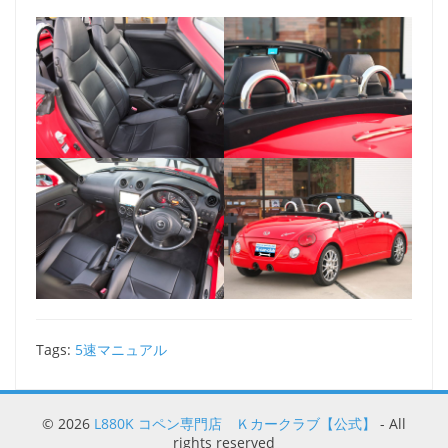
Tags:
5速マニュアル
© 2026
L880K コペン専門店 Ｋカークラブ【公式】
- All
rights reserved