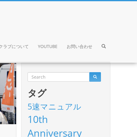
クラブについて
YOUTUBE
お問い合わせ
タグ
5速マニュアル
10th
等
Anniversary