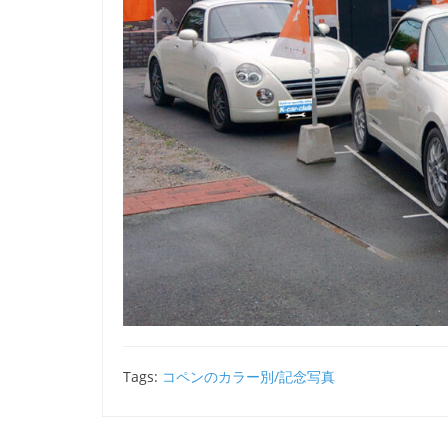
Tags:
コペンのカラー別/記念写真