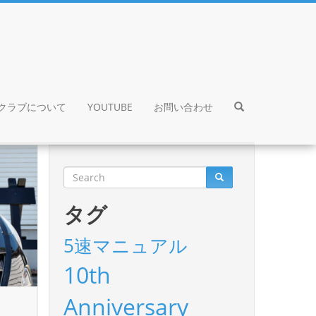
クラブについて
YOUTUBE
お問い合わせ
タグ
5速マニュアル
10th
Anniversary