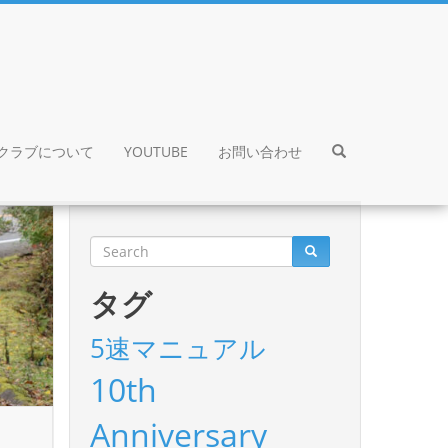
クラブについて
YOUTUBE
お問い合わせ
タグ
5速マニュアル
10th
Anniversary