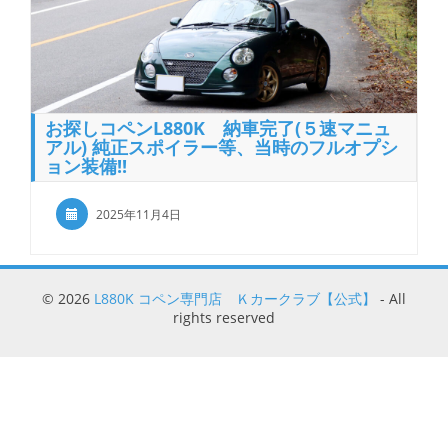
お探しコペンL880K 納車完了(５速マニュ
アル) 純正スポイラー等、当時のフルオプシ
ョン装備!!
2025年11月4日
© 2026
L880K コペン専門店 Ｋカークラブ【公式】
- All
rights reserved