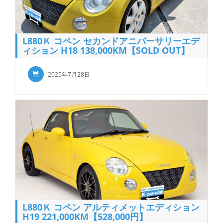
L880Ｋ コペン セカンドアニバーサリーエデ
ィション H18 138,000KM【SOLD OUT】
2025年7月28日
L880Ｋ コペン アルティメットエディション
H19 221,000KM【528,000円】