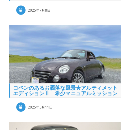
2025年7月8日
コペンのあるお洒落な風景★アルティメット
エディションⅡ 希少マニュアルミッション
2025年5月11日