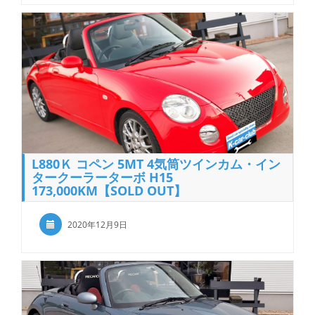
L880Ｋ コペン 5MT 4気筒ツインカム・イン
タークーラーターボ H15
173,000KM【SOLD OUT】
2020年12月9日