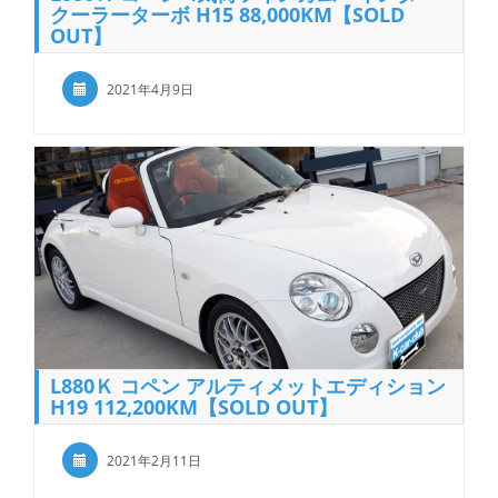
クーラーターボ H15 88,000KM【SOLD
OUT】
2021年4月9日
L880Ｋ コペン アルティメットエディション
H19 112,200KM【SOLD OUT】
2021年2月11日