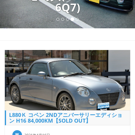
OUT】
L880Ｋ コペン 2NDアニバーサリーエディショ
ン H16 84,000KM【SOLD OUT】