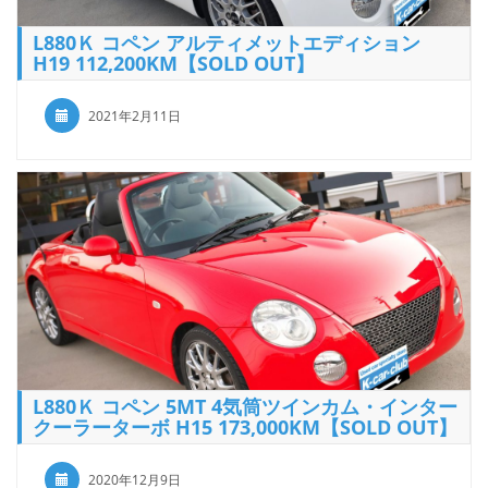
L880Ｋ コペン アルティメットエディション
H19 112,200KM【SOLD OUT】
2021年2月11日
L880Ｋ コペン 5MT 4気筒ツインカム・インター
クーラーターボ H15 173,000KM【SOLD OUT】
2020年12月9日