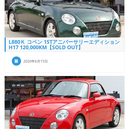
L880Ｋ コペン 1STアニバーサリーエディション
H17 120,000KM【SOLD OUT】
2020年6月15日