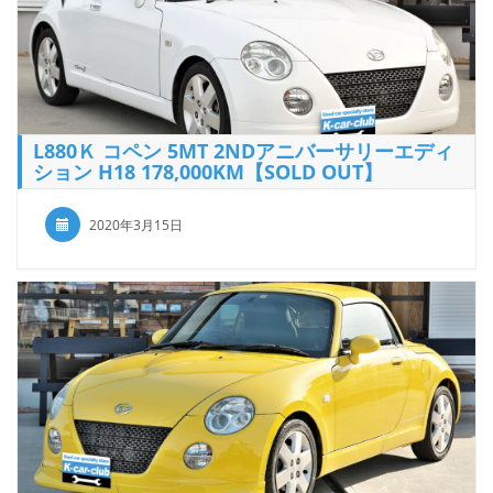
L880Ｋ コペン 5MT 2NDアニバーサリーエディ
ション H18 178,000KM【SOLD OUT】
2020年3月15日